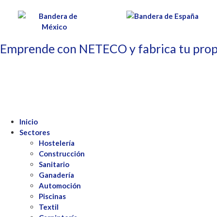
Emprende con NETECO y fabrica tu prop
Inicio
Sectores
Hostelería
Construcción
Sanitario
Ganadería
Automoción
Piscinas
Textil