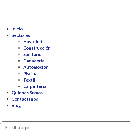
Inicio
Sectores
Hostelería
Construcción
Sanitario
Ganadería
Automoción
Piscinas
Textil
Carpintería
Quienes Somos
Contáctanos
Blog