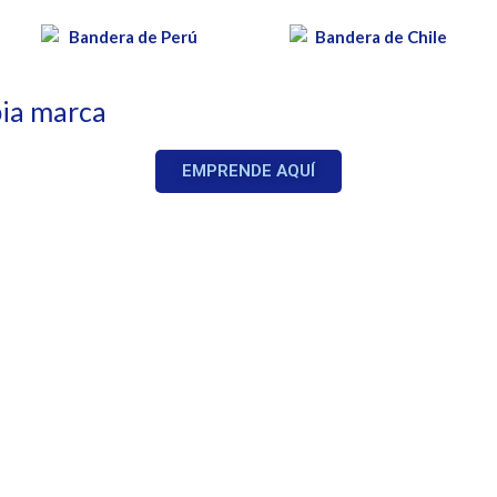
ia marca
EMPRENDE AQUÍ