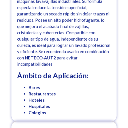
máquinas lavavajillas industriales. Su fórmula
especial reduce la tensión superficial,
garantizando un secado rápido sin dejar trazas ni
residuos. Posee un alto poder hidrofugante, lo
que mejora el acabado final de vajillas,
cristalerías y cuberterías. Compatible con
cualquier tipo de agua, independiente de su
dureza, es ideal para lograr un lavado profesional
y eficiente. Se recomienda usarlo en combinación
con
NETECO-AUT2
para evitar
incompatibilidades
Ámbito de Aplicación:
Bares
Restaurantes
Hoteles
Hospitales
Colegios