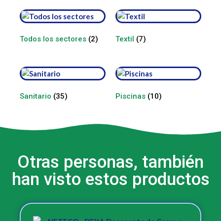
Todos los sectores
(2)
Textil
(7)
Sanitario
(35)
Piscinas
(10)
Otras personas, también
han visto estos productos