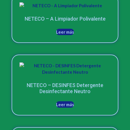
NETECO – A Limpiador Polivalente
Leer más
NETECO – DESINFES Detergente
Desinfectante Neutro
Leer más