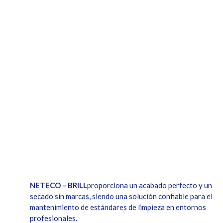
NETECO – BRILL
proporciona un acabado perfecto y un
secado sin marcas, siendo una solución confiable para el
mantenimiento de estándares de limpieza en entornos
profesionales.