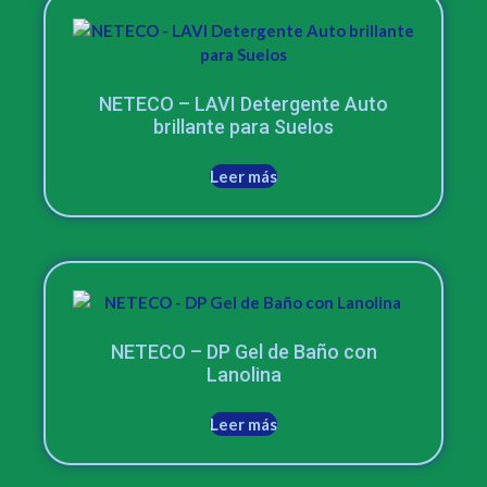
NETECO – LAVI Detergente Auto
brillante para Suelos
Leer más
NETECO – DP Gel de Baño con
Lanolina
Leer más