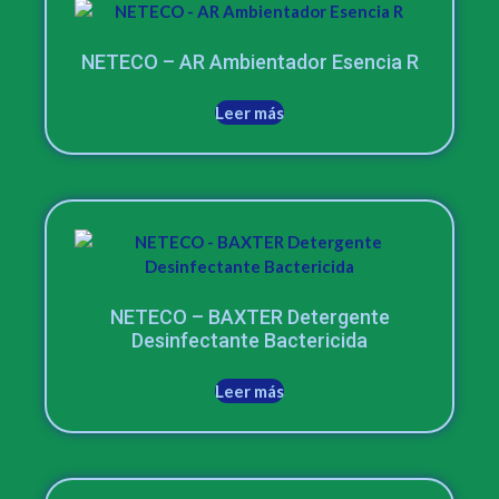
NETECO – AR Ambientador Esencia R
Leer más
NETECO – BAXTER Detergente
Desinfectante Bactericida
Leer más