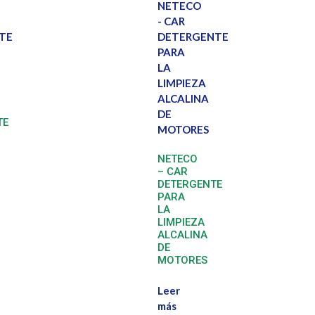
TE
NETECO
– CAR
DETERGENTE
PARA
LA
LIMPIEZA
ALCALINA
DE
MOTORES
Leer
más