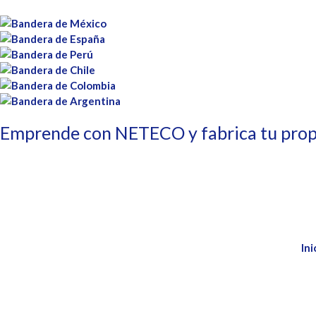
Emprende con NETECO y fabrica tu prop
Ini