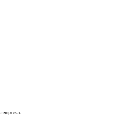
u empresa.