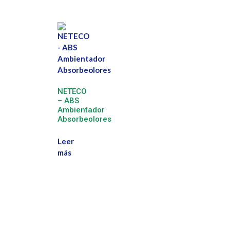
NETECO
– ABS
Ambientador
Absorbeolores
Leer
más