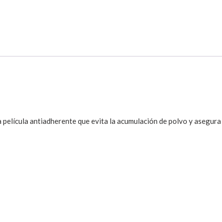
 una película antiadherente que evita la acumulación de polvo y asegura