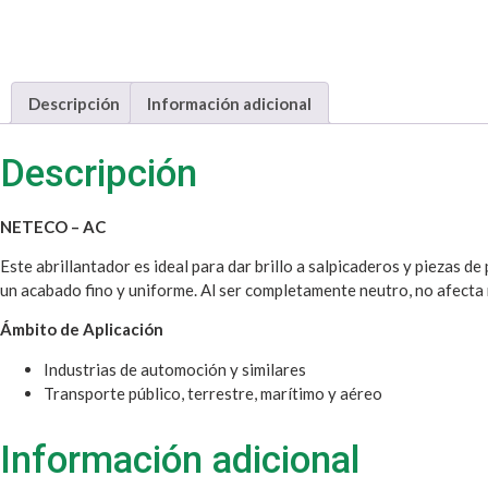
Descripción
Información adicional
Descripción
NETECO – AC
Este abrillantador es ideal para dar brillo a salpicaderos y piezas de
un acabado fino y uniforme. Al ser completamente neutro, no afecta n
Ámbito de Aplicación
Industrias de automoción y similares
Transporte público, terrestre, marítimo y aéreo
Información adicional