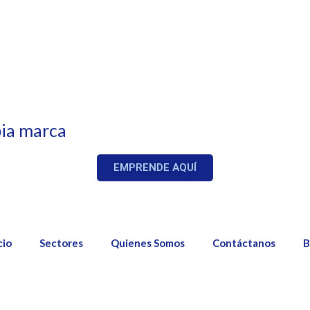
ia marca
EMPRENDE AQUÍ
cio
Sectores
Quienes Somos
Contáctanos
B