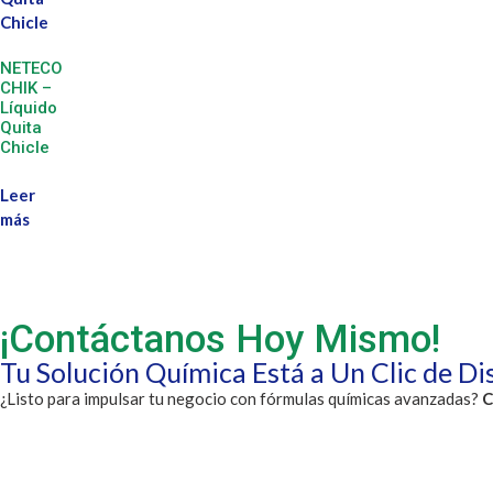
NETECO
CHIK –
Líquido
Quita
Chicle
Leer
más
¡Contáctanos Hoy Mismo!
Tu Solución Química Está a Un Clic de Di
¿Listo para impulsar tu negocio con fórmulas químicas avanzadas?
C