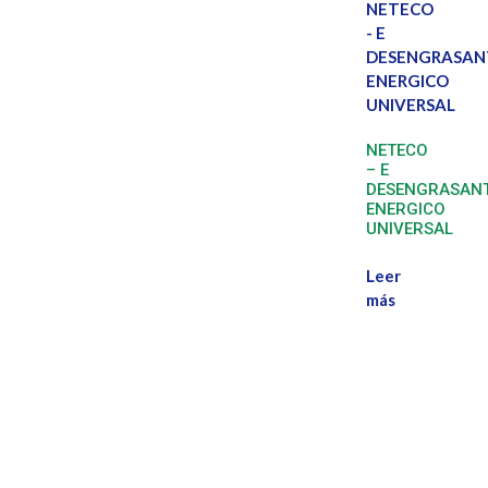
NETECO
– E
DESENGRASAN
ENERGICO
UNIVERSAL
Leer
más