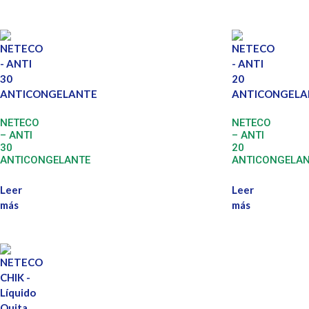
NETECO
NETECO
– ANTI
– ANTI
30
20
ANTICONGELANTE
ANTICONGELA
Leer
Leer
más
más