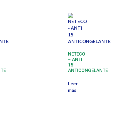
NETECO
– ANTI
15
NTE
ANTICONGELANTE
Leer
más