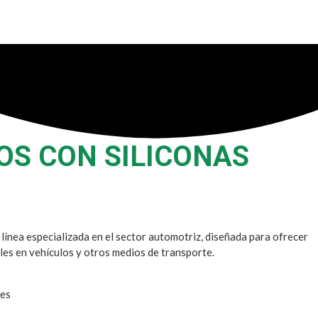
OS CON SILICONAS
 línea especializada en el sector automotriz, diseñada para ofrecer
es en vehículos y otros medios de transporte.
les