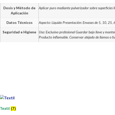
Dosis y Método de
Aplicar puro mediante pulverizador sobre superficies l
Aplicación
Datos Técnicos
Aspecto: Líquido Presentación: Envases de 5, 10, 25, 
Seguridad e Higiene
Uso: Exclusivo profesional Guardar bajo llave y manten
Producto inflamable. Conservar alejado de llamas o fu
Textil
(7)