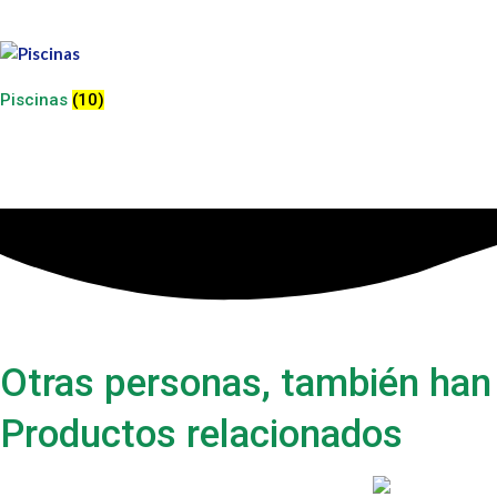
Piscinas
(10)
Otras personas, también han
Productos relacionados