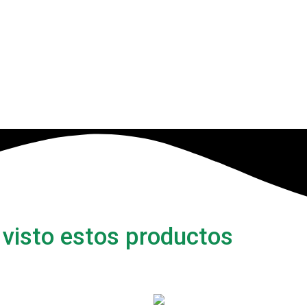
 visto estos productos