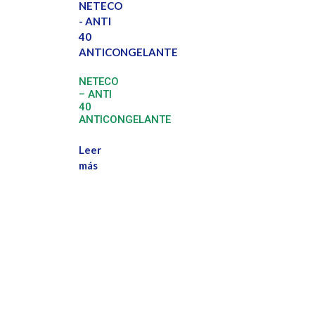
NETECO
– ANTI
40
ANTICONGELANTE
Leer
más