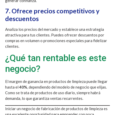
generar confianza.
7. Ofrece precios competitivos y
descuentos
Analiza los precios del mercado y establece una estrategia
atractiva para tus clientes. Puedes ofrecer descuentos por
compras en volumen o promociones especiales para fidelizar
clientes.
¿Qué tan rentable es este
negocio?
El margen de ganancia en productos de limpieza puede llegar
hasta el
40%
, dependiendo del modelo de negocio que elijas.
Como se trata de productos de uso diario, siempre habrá
demanda, lo que garantiza ventas recurrentes.
Iniciar un negocio de fabricación de productos de limpieza es
una excelente oportunidad para emprender con poca