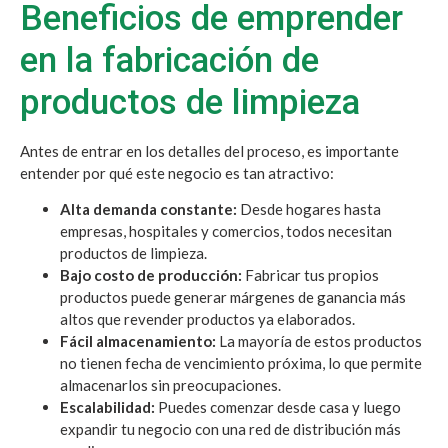
Beneficios de emprender
en la fabricación de
productos de limpieza
Antes de entrar en los detalles del proceso, es importante
entender por qué este negocio es tan atractivo:
Alta demanda constante:
Desde hogares hasta
empresas, hospitales y comercios, todos necesitan
productos de limpieza.
Bajo costo de producción:
Fabricar tus propios
productos puede generar márgenes de ganancia más
altos que revender productos ya elaborados.
Fácil almacenamiento:
La mayoría de estos productos
no tienen fecha de vencimiento próxima, lo que permite
almacenarlos sin preocupaciones.
Escalabilidad:
Puedes comenzar desde casa y luego
expandir tu negocio con una red de distribución más