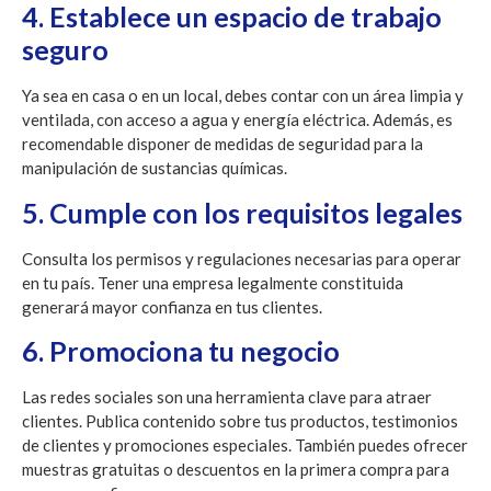
4. Establece un espacio de trabajo
seguro
Ya sea en casa o en un local, debes contar con un área limpia y
ventilada, con acceso a agua y energía eléctrica. Además, es
recomendable disponer de medidas de seguridad para la
manipulación de sustancias químicas.
5. Cumple con los requisitos legales
Consulta los permisos y regulaciones necesarias para operar
en tu país. Tener una empresa legalmente constituida
generará mayor confianza en tus clientes.
6. Promociona tu negocio
Las redes sociales son una herramienta clave para atraer
clientes. Publica contenido sobre tus productos, testimonios
de clientes y promociones especiales. También puedes ofrecer
muestras gratuitas o descuentos en la primera compra para