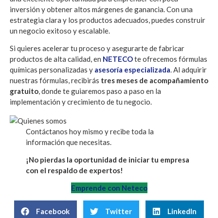
inversión y obtener altos márgenes de ganancia. Con una
estrategia clara y los productos adecuados, puedes construir
un negocio exitoso y escalable.
Si quieres acelerar tu proceso y asegurarte de fabricar
productos de alta calidad, en
NETECO
te ofrecemos fórmulas
químicas personalizadas y
asesoría especializada
. Al adquirir
nuestras fórmulas, recibirás
tres meses de acompañamiento
gratuito
, donde te guiaremos paso a paso en la
implementación y crecimiento de tu negocio.
Contáctanos hoy mismo y recibe toda la
información que necesitas.
¡No pierdas la oportunidad de iniciar tu empresa
con el respaldo de expertos!
Emprende con Neteco
Facebook
Twitter
LinkedIn