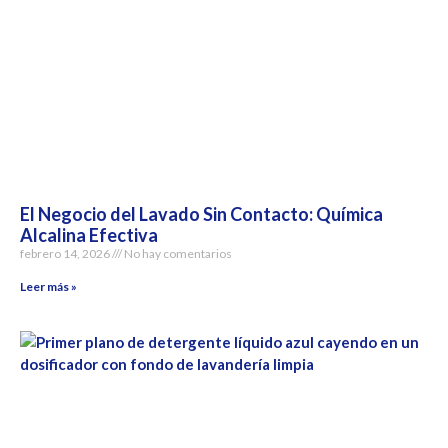
El Negocio del Lavado Sin Contacto: Química
Alcalina Efectiva
febrero 14, 2026
No hay comentarios
Leer más »