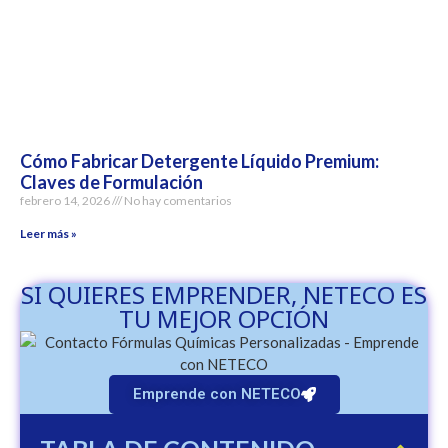
Cómo Fabricar Detergente Líquido Premium:
Claves de Formulación
febrero 14, 2026
No hay comentarios
Leer más »
SI QUIERES EMPRENDER, NETECO ES
TU MEJOR OPCIÓN
Emprende con NETECO