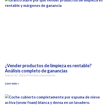
¿Vender productos de limpieza es rentable?
Análisis completo de ganancias
marzo 15, 2026
No hay comentarios
Leer más »