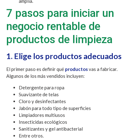
amplia.
7 pasos para iniciar un
negocio rentable de
productos de limpieza
1. Elige los productos adecuados
El primer paso es definir qué
productos
vas a fabricar.
Algunos de los más vendidos incluyen:
Detergente para ropa
Suavizante de telas
Cloro y desinfectantes
Jabón para todo tipo de superficies
Limpiadores multiusos
Insecticidas ecológicos
Sanitizantes y gel antibacterial
Entre otros.