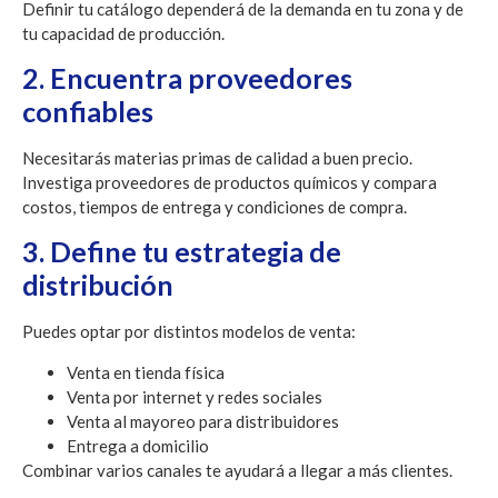
Definir tu catálogo dependerá de la demanda en tu zona y de
tu capacidad de producción.
2. Encuentra proveedores
confiables
Necesitarás materias primas de calidad a buen precio.
Investiga proveedores de productos químicos y compara
costos, tiempos de entrega y condiciones de compra.
3. Define tu estrategia de
distribución
Puedes optar por distintos modelos de venta:
Venta en tienda física
Venta por internet y redes sociales
Venta al mayoreo para distribuidores
Entrega a domicilio
Combinar varios canales te ayudará a llegar a más clientes.