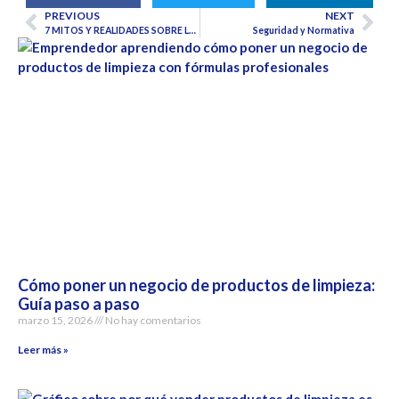
PREVIOUS
NEXT
7 MITOS Y REALIDADES SOBRE LA LIMPIEZA INDUSTRIAL
Seguridad y Normativa
Cómo poner un negocio de productos de limpieza:
Guía paso a paso
marzo 15, 2026
No hay comentarios
Leer más »